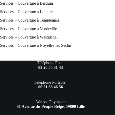
Services – Couverture à Lesquin
Services – Couverture à Lompret
Services – Couverture à Templemars
Services – Couverture à Vendeville
Services – Couverture à Wasquehal
Services – Couverture à Noyelles-lès-Seclin
Téléphone Fixe :
03 20 55 31 43
Téléphone Portable :
06 31 66 46 56
Adresse Physique :
31 Avenue du Peuple Belge, 59800 Lille