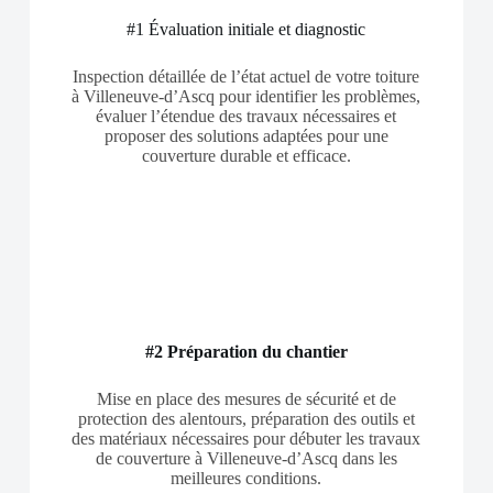
#1 Évaluation initiale et diagnostic
Inspection détaillée de l’état actuel de votre toiture
à Villeneuve-d’Ascq pour identifier les problèmes,
évaluer l’étendue des travaux nécessaires et
proposer des solutions adaptées pour une
couverture durable et efficace.
#2 Préparation du chantier
Mise en place des mesures de sécurité et de
protection des alentours, préparation des outils et
des matériaux nécessaires pour débuter les travaux
de couverture à Villeneuve-d’Ascq dans les
meilleures conditions.