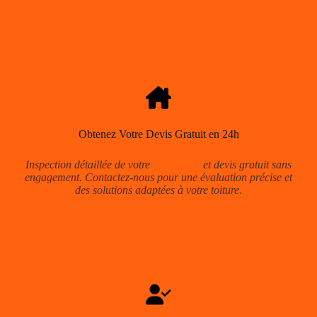
Obtenez Votre Devis Gratuit en 24h
Inspection détaillée de votre
couverture
et devis gratuit sans
engagement. Contactez-nous pour une évaluation précise et
des solutions adaptées à votre toiture.