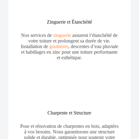
Zinguerie et Étanchéité
Nos services de
zinguerie
assurent l’étanchéité de
votre toiture et prolongent sa durée de vie.
Installation de
gouttières
, descentes d’eau pluviale
et habillages en zinc pour une toiture performante
et esthétique.
Charpente et Structure
Pose et rénovation de charpentes en bois, adaptées
à vos besoins. Nous garantissons une structure
solide et durable, optimisée pour soutenir votre