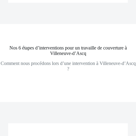
Nos 6 étapes d’interventions pour un travaille de couverture à
Villeneuve-d’Ascq
Comment nous procédons lors d’une intervention à Villeneuve-d’Ascq
?