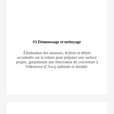
#3 Démoussage et nettoyage
Élimination des mousses, lichens et débris
accumulés sur la toiture pour préparer une surface
propre, garantissant une rénovation de couverture à
Villeneuve-d’Ascq optimale et durable.