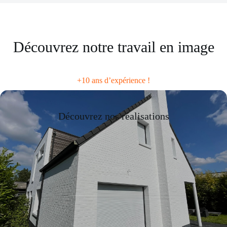
Découvrez notre travail en image
+10 ans d’expérience !
Découvrez nos réalisations