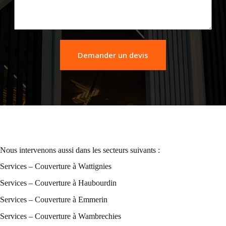
Demander un devis
Nous intervenons aussi dans les secteurs suivants :
Services – Couverture à Wattignies
Services – Couverture à Haubourdin
Services – Couverture à Emmerin
Services – Couverture à Wambrechies