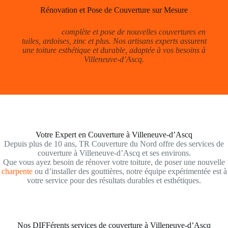
Rénovation et Pose de Couverture sur Mesure
Rénovation
complète et pose de nouvelles couvertures en
tuiles, ardoises, zinc et plus. Nos artisans experts assurent
une toiture esthétique et durable, adaptée à vos besoins à
Villeneuve-d’Ascq.
Votre Expert en Couverture à Villeneuve-d’Ascq
Depuis plus de 10 ans, TR Couverture du Nord offre des services de
couverture à Villeneuve-d’Ascq et ses environs.
Que vous ayez besoin de rénover votre toiture, de poser une nouvelle
charpente
ou d’installer des gouttières, notre équipe expérimentée est à
votre service pour des résultats durables et esthétiques.
Nos DIFFérents services de couverture à Villeneuve-d’Ascq