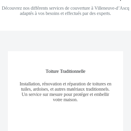
Découvrez nos différents services de couverture à Villeneuve-d’Ascq
adaptés à vos besoins et effectués par des experts.
Toiture Traditionnelle
Installation, rénovation et réparation de toitures en
tuiles, ardoises, et autres matériaux traditionnels.
Un service sur mesure pour protéger et embellir
votre maison.