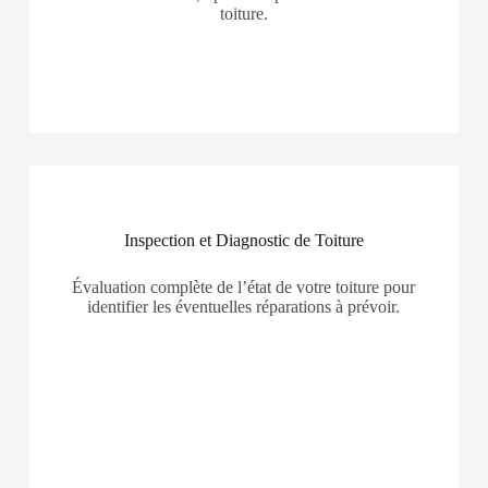
toiture.
Inspection et Diagnostic de Toiture
Évaluation complète de l’état de votre toiture pour
identifier les éventuelles réparations à prévoir.