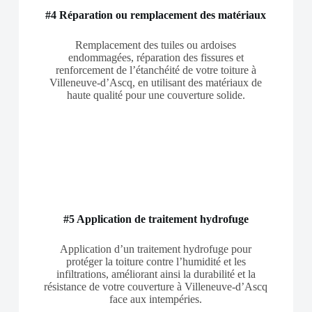
#4 Réparation ou remplacement des matériaux
Remplacement des tuiles ou ardoises
endommagées, réparation des fissures et
renforcement de l’étanchéité de votre toiture à
Villeneuve-d’Ascq, en utilisant des matériaux de
haute qualité pour une couverture solide.
#5 Application de traitement hydrofuge
Application d’un traitement hydrofuge pour
protéger la toiture contre l’humidité et les
infiltrations, améliorant ainsi la durabilité et la
résistance de votre couverture à Villeneuve-d’Ascq
face aux intempéries.