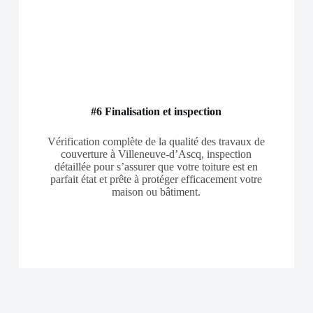
#6 Finalisation et inspection
Vérification complète de la qualité des travaux de
couverture à Villeneuve-d’Ascq, inspection
détaillée pour s’assurer que votre toiture est en
parfait état et prête à protéger efficacement votre
maison ou bâtiment.