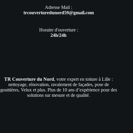
Adresse Mail :
trcouverturedunord59@gmail.com
Horaire d'ouverture :
24h/24h
TR Couverture du Nord
, votre expert en toiture à Lille :
nettoyage, rénovation, ravalement de façades, pose de
gouttières, Velux et plus. Plus de 10 ans d’expérience pour des
solutions sur mesure et de qualité.