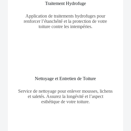
Traitement Hydrofuge
Application de traitements hydrofuges pour
renforcer l’étanchéité et la protection de votre
toiture contre les intempéries.
Nettoyage et Entretien de Toiture
Service de nettoyage pour enlever mousses, lichens
et saletés. Assurez la longévité et l’aspect
esthétique de votre toiture.