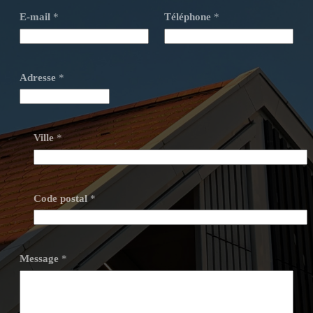
E-mail
*
Téléphone
*
Adresse
*
Ville
*
Code postal
*
Message
*