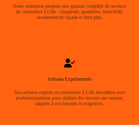
Notre entreprise propose une gamme complète de services
de couverture à Lille : charpente, gouttières, étanchéité,
ravalement de façade et bien plus.
Artisans Expérimentés
Nos artisans experts en couverture à Lille travaillent avec
professionnalisme pour réaliser des travaux sur mesure,
adaptés à vos besoins et exigences.