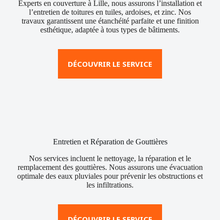
Experts en couverture à Lille, nous assurons l’installation et
l’entretien de toitures en tuiles, ardoises, et zinc. Nos
travaux garantissent une étanchéité parfaite et une finition
esthétique, adaptée à tous types de bâtiments.
DÉCOUVRIR LE SERVICE
Entretien et Réparation de Gouttières
Nos services incluent le nettoyage, la réparation et le
remplacement des gouttières. Nous assurons une évacuation
optimale des eaux pluviales pour prévenir les obstructions et
les infiltrations.
DÉCOUVRIR LE SERVICE