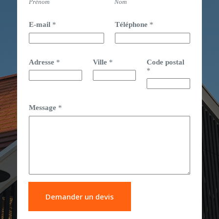
Prénom
Nom
E-mail
*
Téléphone
*
Adresse
*
Ville
*
Code postal
*
Message
*
Demander un devis