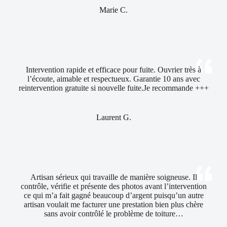
Marie C.
Intervention rapide et efficace pour fuite. Ouvrier très à
l’écoute, aimable et respectueux. Garantie 10 ans avec
reintervention gratuite si nouvelle fuite.Je recommande +++
Laurent G.
Artisan sérieux qui travaille de manière soigneuse. Il
contrôle, vérifie et présente des photos avant l’intervention
ce qui m’a fait gagné beaucoup d’argent puisqu’un autre
artisan voulait me facturer une prestation bien plus chère
sans avoir contrôlé le problème de toiture…