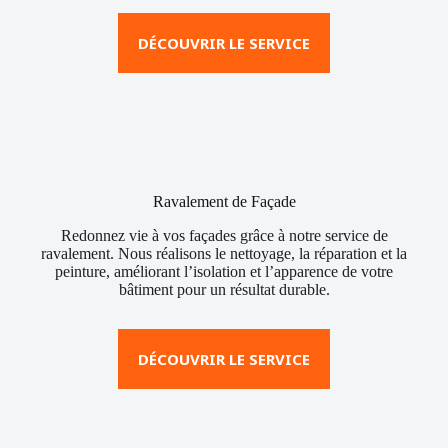
DÉCOUVRIR LE SERVICE
Ravalement de Façade
Redonnez vie à vos façades grâce à notre service de
ravalement. Nous réalisons le nettoyage, la réparation et la
peinture, améliorant l’isolation et l’apparence de votre
bâtiment pour un résultat durable.
DÉCOUVRIR LE SERVICE