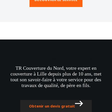
Des Travaux de Qualité Depuis Plus de 10 Ans
TR Couverture du Nord, votre expert en
couverture à Lille depuis plus de 10 ans, met
tout son savoir-faire à votre service pour des
travaux de qualité, de père en fils.
Obtenir un devis gratuit