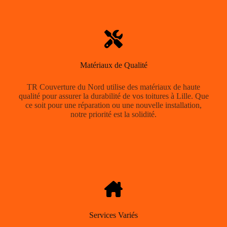
Matériaux de Qualité
TR Couverture du Nord utilise des matériaux de haute
qualité pour assurer la durabilité de vos toitures à Lille. Que
ce soit pour une réparation ou une nouvelle installation,
notre priorité est la solidité.
Services Variés