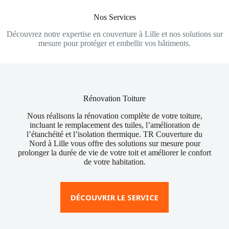
Nos Services
Découvrez notre expertise en couverture à Lille et nos solutions sur
mesure pour protéger et embellir vos bâtiments.
Rénovation Toiture
Nous réalisons la rénovation complète de votre toiture,
incluant le remplacement des tuiles, l’amélioration de
l’étanchéité et l’isolation thermique. TR Couverture du
Nord à Lille vous offre des solutions sur mesure pour
prolonger la durée de vie de votre toit et améliorer le confort
de votre habitation.
DÉCOUVRIR LE SERVICE