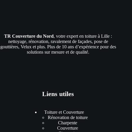
TR Couverture du Nord
, votre expert en toiture à Lille :
nettoyage, rénovation, ravalement de façades, pose de
gouttières, Velux et plus. Plus de 10 ans d’expérience pour des
solutions sur mesure et de qualité.
Liens utiles
Toiture et Couverture
Rénovation de toiture
Charpente
Couverture