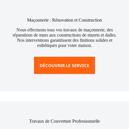
Maçonnerie : Rénovation et Construction
Nous effectuons tous vos travaux de maçonnerie, des
réparations de murs aux constructions de murets et dalles.
Nos interventions garantissent des finitions solides et
esthétiques pour votre maison.
DÉCOUVRIR LE SERVICE
Travaux de Couverture Professionnelle