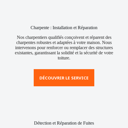
Charpente : Installation et Réparation
Nos charpentiers qualifiés conçoivent et réparent des
charpentes robustes et adaptées à votre maison. Nous
intervenons pour renforcer ou remplacer des structures
existantes, garantissant la solidité et la sécurité de votre
toiture.
DÉCOUVRIR LE SERVICE
Détection et Réparation de Fuites