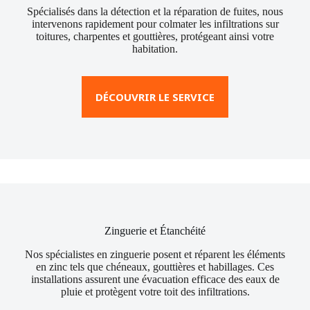
Spécialisés dans la détection et la réparation de fuites, nous
intervenons rapidement pour colmater les infiltrations sur
toitures, charpentes et gouttières, protégeant ainsi votre
habitation.
DÉCOUVRIR LE SERVICE
Zinguerie et Étanchéité
Nos spécialistes en zinguerie posent et réparent les éléments
en zinc tels que chéneaux, gouttières et habillages. Ces
installations assurent une évacuation efficace des eaux de
pluie et protègent votre toit des infiltrations.