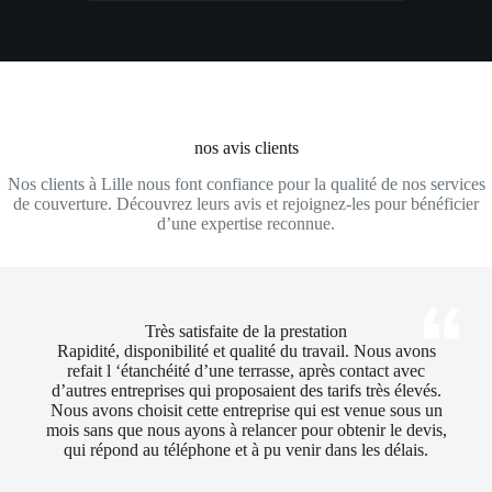
nos avis clients
Nos clients à Lille nous font confiance pour la qualité de nos services
de couverture. Découvrez leurs avis et rejoignez-les pour bénéficier
d’une expertise reconnue.
Très satisfaite de la prestation
Rapidité, disponibilité et qualité du travail. Nous avons
refait l ‘étanchéité d’une terrasse, après contact avec
d’autres entreprises qui proposaient des tarifs très élevés.
Nous avons choisit cette entreprise qui est venue sous un
mois sans que nous ayons à relancer pour obtenir le devis,
qui répond au téléphone et à pu venir dans les délais.