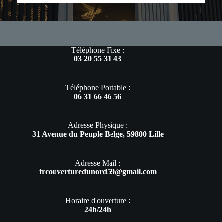
Téléphone Fixe :
03 20 55 31 43
Téléphone Portable :
06 31 66 46 56
Adresse Physique :
31 Avenue du Peuple Belge, 59800 Lille
Adresse Mail :
trcouverturedunord59@gmail.com
Horaire d'ouverture :
24h/24h