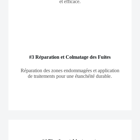
et efficace.
#3 Réparation et Colmatage des Fuites
Réparation des zones endommagées et application
de traitements pour une étanchéité durable.