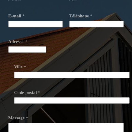
E-mail
*
Téléphone
*
Adresse
*
Ville
*
Code postal
*
Message
*