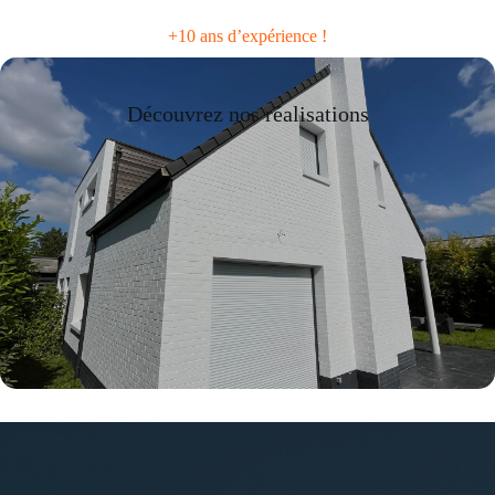
+10 ans d’expérience !
Découvrez nos réalisations