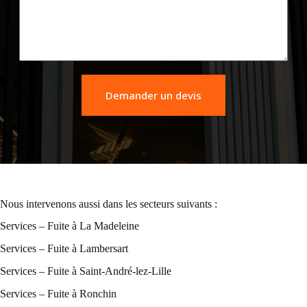
Demander un devis
Nous intervenons aussi dans les secteurs suivants :
Services – Fuite à La Madeleine
Services – Fuite à Lambersart
Services – Fuite à Saint-André-lez-Lille
Services – Fuite à Ronchin