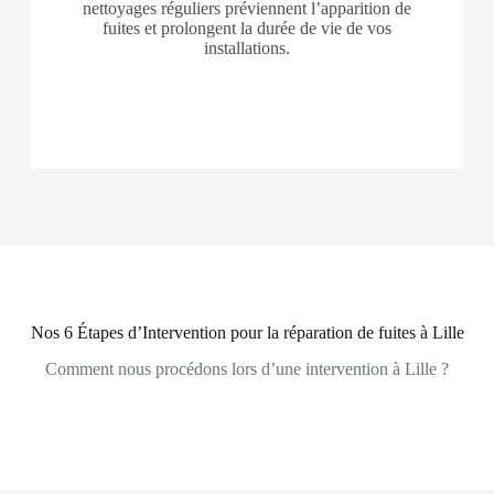
nettoyages réguliers préviennent l’apparition de
fuites et prolongent la durée de vie de vos
installations.
Nos 6 Étapes d’Intervention pour la réparation de fuites à Lille
Comment nous procédons lors d’une intervention à Lille ?