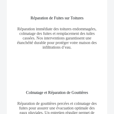
Réparation de Fuites sur Toitures
Réparation immédiate des toitures endommagées,
colmatage des fuites et remplacement des tuiles
cassées. Nos interventions garantissent une
étanchéité durable pour protéger votre maison des
infiltrations d’eau.
Colmatage et Réparation de Gouttières
Réparation de gouttières percées et colmatage des
fuites pour assurer une évacuation optimale des
eaux pluviales. Un entretien régulier permet de