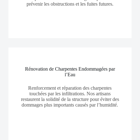
prévenir les obstructions et les fuites futures.
Rénovation de Charpentes Endommagées par
l’Eau
Renforcement et réparation des charpentes
touchées par les infiltrations. Nos artisans
restaurent la solidité de la structure pour éviter des
dommages plus importants causés par l’humidité.