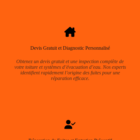
Devis Gratuit et Diagnostic Personnalisé
Obtenez un devis gratuit et une inspection complète de
votre toiture et systèmes d’évacuation d’eau. Nos experts
identifient rapidement l’origine des fuites pour une
réparation efficace.