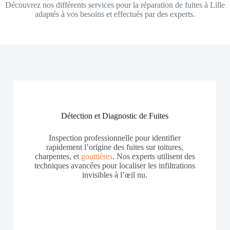
Découvrez nos différents services pour la réparation de fuites à Lille
adaptés à vos besoins et effectués par des experts.
Détection et Diagnostic de Fuites
Inspection professionnelle pour identifier
rapidement l’origine des fuites sur toitures,
charpentes, et
gouttières
. Nos experts utilisent des
techniques avancées pour localiser les infiltrations
invisibles à l’œil nu.