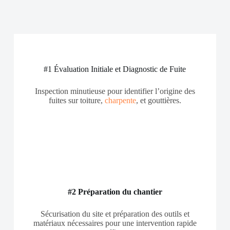
#1 Évaluation Initiale et Diagnostic de Fuite
Inspection minutieuse pour identifier l’origine des
fuites sur toiture,
charpente
, et gouttières.
#2 Préparation du chantier
Sécurisation du site et préparation des outils et
matériaux nécessaires pour une intervention rapide