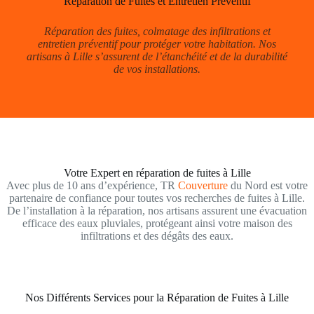
Réparation de Fuites et Entretien Préventif
Réparation des fuites, colmatage des infiltrations et
entretien préventif pour protéger votre habitation. Nos
artisans à Lille s’assurent de l’étanchéité et de la durabilité
de vos installations.
Votre Expert en réparation de fuites à Lille
Avec plus de 10 ans d’expérience, TR
Couverture
du Nord est votre
partenaire de confiance pour toutes vos recherches de fuites à Lille.
De l’installation à la réparation, nos artisans assurent une évacuation
efficace des eaux pluviales, protégeant ainsi votre maison des
infiltrations et des dégâts des eaux.
Nos Différents Services pour la Réparation de Fuites à Lille