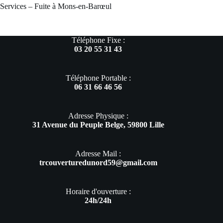
Services – Fuite à Mons-en-Barœul
Téléphone Fixe :
03 20 55 31 43
Téléphone Portable :
06 31 66 46 56
Adresse Physique :
31 Avenue du Peuple Belge, 59800 Lille
Adresse Mail :
trcouverturedunord59@gmail.com
Horaire d'ouverture :
24h/24h