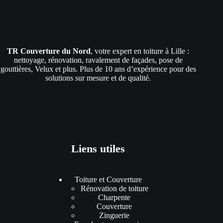
TR Couverture du Nord
, votre expert en toiture à Lille :
nettoyage, rénovation, ravalement de façades, pose de
gouttières, Velux et plus. Plus de 10 ans d’expérience pour des
solutions sur mesure et de qualité.
Liens utiles
Toiture et Couverture
Rénovation de toiture
Charpente
Couverture
Zinguerie