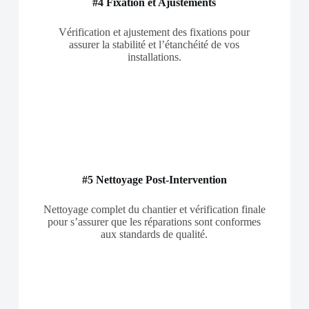
#4 Fixation et Ajustements
Vérification et ajustement des fixations pour
assurer la stabilité et l’étanchéité de vos
installations.
#5 Nettoyage Post-Intervention
Nettoyage complet du chantier et vérification finale
pour s’assurer que les réparations sont conformes
aux standards de qualité.