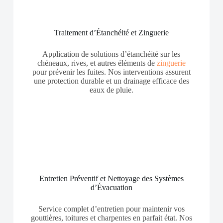
Traitement d’Étanchéité et Zinguerie
Application de solutions d’étanchéité sur les
chéneaux, rives, et autres éléments de
zinguerie
pour prévenir les fuites. Nos interventions assurent
une protection durable et un drainage efficace des
eaux de pluie.
Entretien Préventif et Nettoyage des Systèmes
d’Évacuation
Service complet d’entretien pour maintenir vos
gouttières, toitures et charpentes en parfait état. Nos