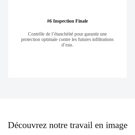
#6 Inspection Finale
Contrôle de l’étanchéité pour garantir une
protection optimale contre les futures infiltrations
d’eau.
Découvrez notre travail en image