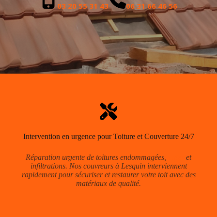
03 20 55 31 43
06 31 66 46 56
Intervention en urgence pour Toiture et Couverture 24/7
Réparation urgente de toitures endommagées,
fuites
et
infiltrations. Nos couvreurs à Lesquin interviennent
rapidement pour sécuriser et restaurer votre toit avec des
matériaux de qualité.