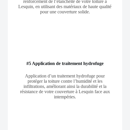
renforcement de l’étanchéité de votre toiture à
Lesquin, en utilisant des matériaux de haute qualité
pour une couverture solide.
#5 Application de traitement hydrofuge
Application d’un traitement hydrofuge pour
protéger la toiture contre l’humidité et les
infiltrations, améliorant ainsi la durabilité et la
résistance de votre couverture à Lesquin face aux
intempéries.