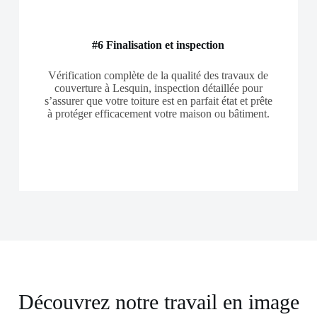
#6 Finalisation et inspection
Vérification complète de la qualité des travaux de
couverture à Lesquin, inspection détaillée pour
s’assurer que votre toiture est en parfait état et prête
à protéger efficacement votre maison ou bâtiment.
Découvrez notre travail en image