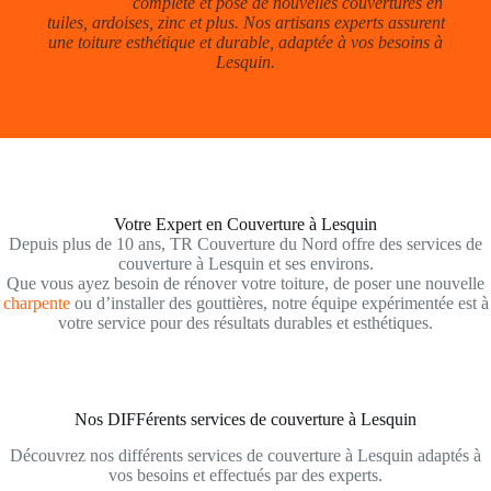
Rénovation
complète et pose de nouvelles couvertures en
tuiles, ardoises, zinc et plus. Nos artisans experts assurent
une toiture esthétique et durable, adaptée à vos besoins à
Lesquin.
Votre Expert en Couverture à Lesquin
Depuis plus de 10 ans, TR Couverture du Nord offre des services de
couverture à Lesquin et ses environs.
Que vous ayez besoin de rénover votre toiture, de poser une nouvelle
charpente
ou d’installer des gouttières, notre équipe expérimentée est à
votre service pour des résultats durables et esthétiques.
Nos DIFFérents services de couverture à Lesquin
Découvrez nos différents services de couverture à Lesquin adaptés à
vos besoins et effectués par des experts.