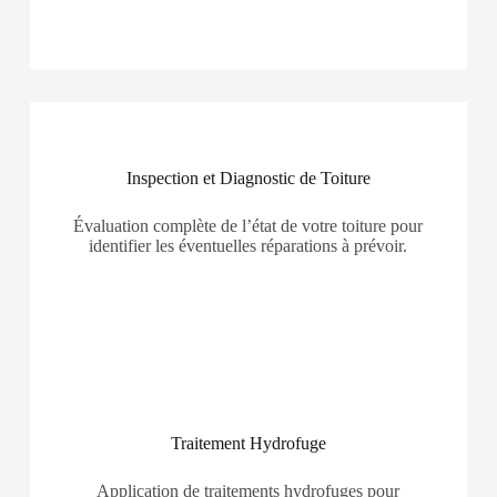
Inspection et Diagnostic de Toiture
Évaluation complète de l’état de votre toiture pour
identifier les éventuelles réparations à prévoir.
Traitement Hydrofuge
Application de traitements hydrofuges pour