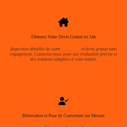
Obtenez Votre Devis Gratuit en 24h
Inspection détaillée de votre
couverture
et devis gratuit sans
engagement. Contactez-nous pour une évaluation précise et
des solutions adaptées à votre toiture.
Rénovation et Pose de Couverture sur Mesure