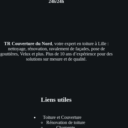
24h/24h
TR Couverture du Nord
, votre expert en toiture à Lille :
nettoyage, rénovation, ravalement de façades, pose de
gouttières, Velux et plus. Plus de 10 ans d’expérience pour des
solutions sur mesure et de qualité.
Liens utiles
Toiture et Couverture
Rénovation de toiture
Charpente