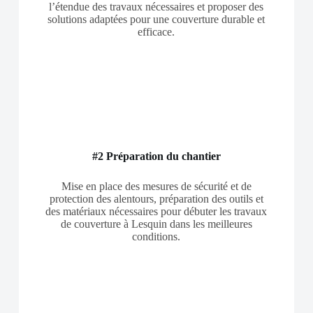
l’étendue des travaux nécessaires et proposer des
solutions adaptées pour une couverture durable et
efficace.
#2 Préparation du chantier
Mise en place des mesures de sécurité et de
protection des alentours, préparation des outils et
des matériaux nécessaires pour débuter les travaux
de couverture à Lesquin dans les meilleures
conditions.