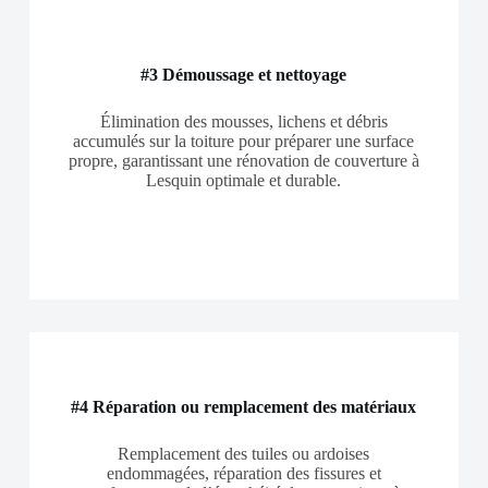
#3 Démoussage et nettoyage
Élimination des mousses, lichens et débris
accumulés sur la toiture pour préparer une surface
propre, garantissant une rénovation de couverture à
Lesquin optimale et durable.
#4 Réparation ou remplacement des matériaux
Remplacement des tuiles ou ardoises
endommagées, réparation des fissures et