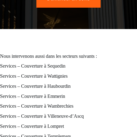
Nous intervenons aussi dans les secteurs suivants :
Services – Couverture à Sequedin
Services – Couverture à Wattignies
Services – Couverture à Haubourdin
Services – Couverture à Emmerin
Services – Couverture à Wambrechies
Services – Couverture à Villeneuve-d’Ascq
Services – Couverture à Lompret
Services – Couverture à Templemars