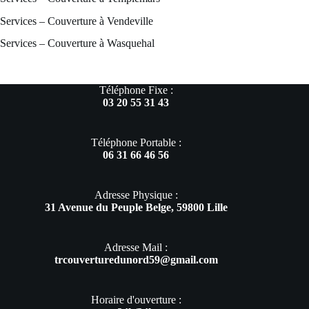
Services – Couverture à Vendeville
Services – Couverture à Wasquehal
Téléphone Fixe :
03 20 55 31 43
Téléphone Portable :
06 31 66 46 56
Adresse Physique :
31 Avenue du Peuple Belge, 59800 Lille
Adresse Mail :
trcouverturedunord59@gmail.com
Horaire d'ouverture :