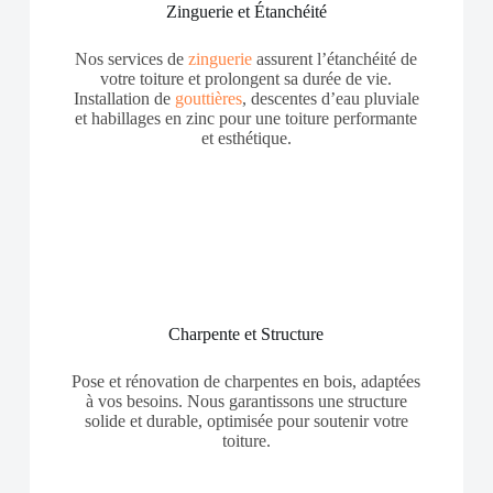
Zinguerie et Étanchéité
Nos services de
zinguerie
assurent l’étanchéité de
votre toiture et prolongent sa durée de vie.
Installation de
gouttières
, descentes d’eau pluviale
et habillages en zinc pour une toiture performante
et esthétique.
Charpente et Structure
Pose et rénovation de charpentes en bois, adaptées
à vos besoins. Nous garantissons une structure
solide et durable, optimisée pour soutenir votre
toiture.