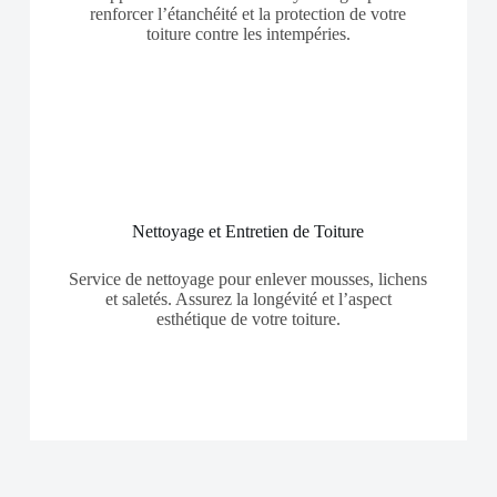
renforcer l’étanchéité et la protection de votre
toiture contre les intempéries.
Nettoyage et Entretien de Toiture
Service de nettoyage pour enlever mousses, lichens
et saletés. Assurez la longévité et l’aspect
esthétique de votre toiture.