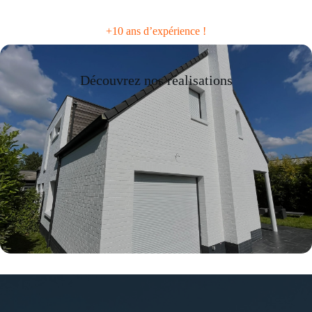
+10 ans d’expérience !
Découvrez nos réalisations