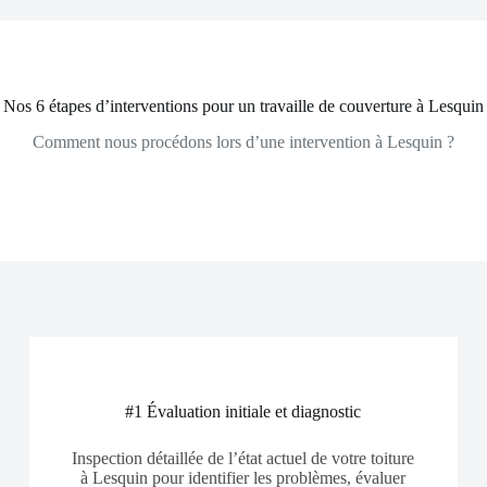
Nos 6 étapes d’interventions pour un travaille de couverture à Lesquin
Comment nous procédons lors d’une intervention à Lesquin ?
#1 Évaluation initiale et diagnostic
Inspection détaillée de l’état actuel de votre toiture
à Lesquin pour identifier les problèmes, évaluer