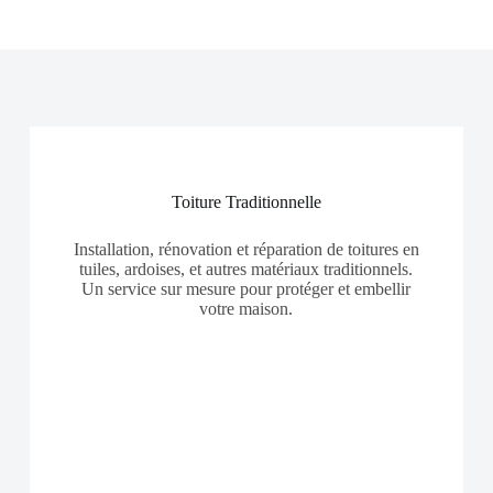
Toiture Traditionnelle
Installation, rénovation et réparation de toitures en
tuiles, ardoises, et autres matériaux traditionnels.
Un service sur mesure pour protéger et embellir
votre maison.