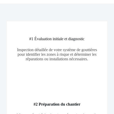
#1 Évaluation initiale et diagnostic
Inspection détaillée de votre système de gouttières
pour identifier les zones à risque et déterminer les
réparations ou installations nécessaires.
#2 Préparation du chantier