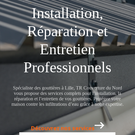
Installation,
Réparation et
Entretien
Professionnels
Spécialiste des gouttières à Lille, TR Couverture du Nord
vous propose des services complets pour l’installation, la
réparation et l’entretien de vos gouttières. Protégez votre
maison contre les infiltrations d’eau grâce à notre expertise.
Découvrez nos services