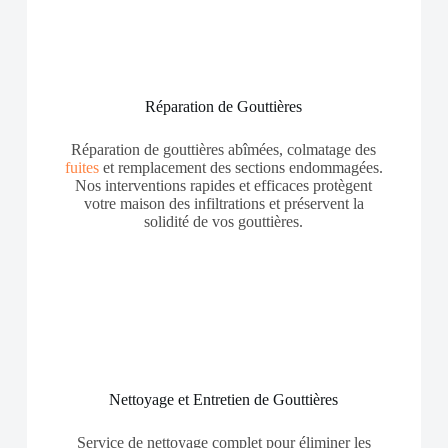
Réparation de Gouttières
Réparation de gouttières abîmées, colmatage des
fuites
et remplacement des sections endommagées.
Nos interventions rapides et efficaces protègent
votre maison des infiltrations et préservent la
solidité de vos gouttières.
Nettoyage et Entretien de Gouttières
Service de nettoyage complet pour éliminer les