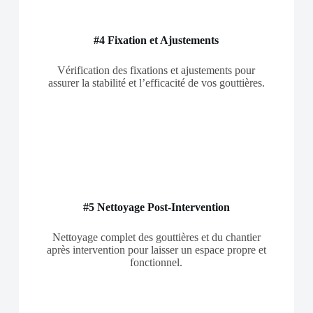
#4 Fixation et Ajustements
Vérification des fixations et ajustements pour
assurer la stabilité et l’efficacité de vos gouttières.
#5 Nettoyage Post-Intervention
Nettoyage complet des gouttières et du chantier
après intervention pour laisser un espace propre et
fonctionnel.