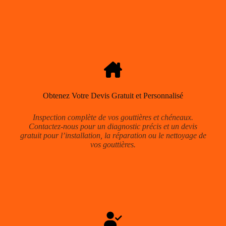
Obtenez Votre Devis Gratuit et Personnalisé
Inspection complète de vos gouttières et chéneaux.
Contactez-nous pour un diagnostic précis et un devis
gratuit pour l’installation, la réparation ou le nettoyage de
vos gouttières.