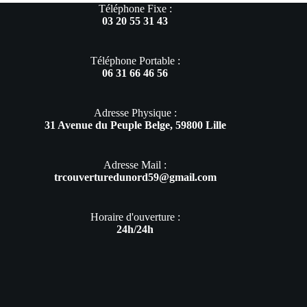
Téléphone Fixe :
03 20 55 31 43
Téléphone Portable :
06 31 66 46 56
Adresse Physique :
31 Avenue du Peuple Belge, 59800 Lille
Adresse Mail :
trcouverturedunord59@gmail.com
Horaire d'ouverture :
24h/24h