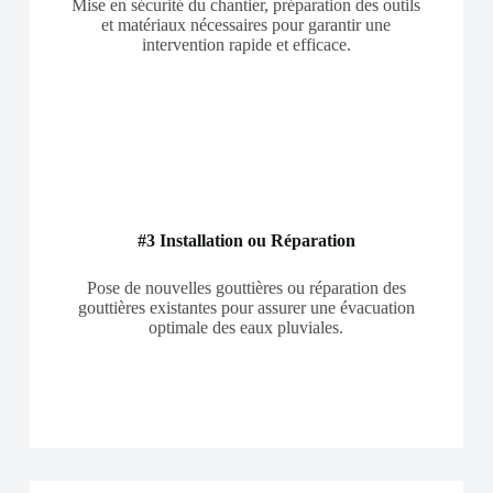
Mise en sécurité du chantier, préparation des outils
et matériaux nécessaires pour garantir une
intervention rapide et efficace.
#3 Installation ou Réparation
Pose de nouvelles gouttières ou réparation des
gouttières existantes pour assurer une évacuation
optimale des eaux pluviales.