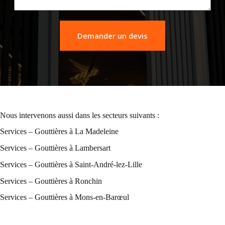
Demander un devis
Nous intervenons aussi dans les secteurs suivants :
Services – Gouttières à La Madeleine
Services – Gouttières à Lambersart
Services – Gouttières à Saint-André-lez-Lille
Services – Gouttières à Ronchin
Services – Gouttières à Mons-en-Barœul