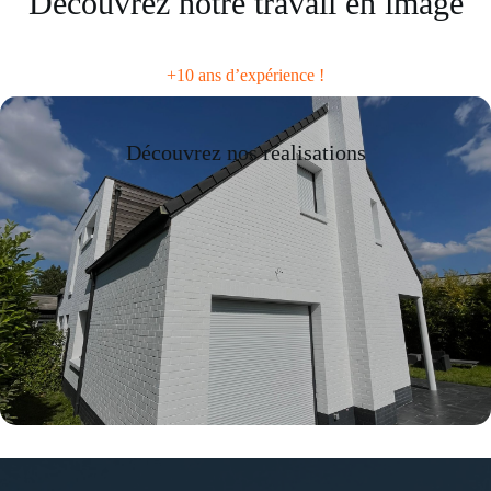
Découvrez notre travail en image
+10 ans d’expérience !
Découvrez nos réalisations