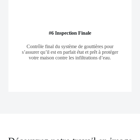
#6 Inspection Finale
Contrôle final du système de gouttières pour
s’assurer qu’il est en parfait état et prêt à protéger
votre maison contre les infiltrations d’eau.