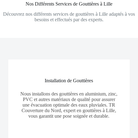
Nos Différents Services de Gouttières à Lille
Découvrez nos différents services de gouttières à Lille adaptés à vos
besoins et effectués par des experts.
Installation de Gouttières
Nous installons des gouttières en aluminium, zinc,
PVC et autres matériaux de qualité pour assurer
une évacuation optimale des eaux pluviales. TR
Couverture du Nord, expert en gouttières à Lille,
vous garantit une pose soignée et durable.