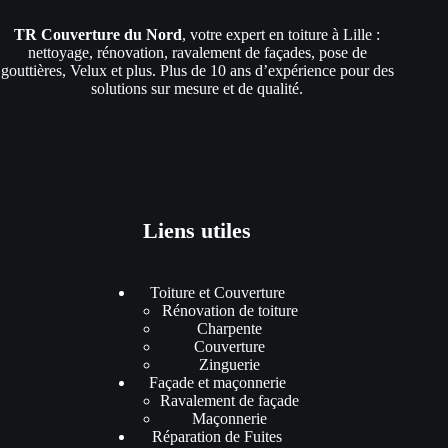
TR Couverture du Nord
, votre expert en toiture à Lille :
nettoyage, rénovation, ravalement de façades, pose de
gouttières, Velux et plus. Plus de 10 ans d’expérience pour des
solutions sur mesure et de qualité.
Liens utiles
Toiture et Couverture
Rénovation de toiture
Charpente
Couverture
Zinguerie
Façade et maçonnerie
Ravalement de façade
Maçonnerie
Réparation de Fuites