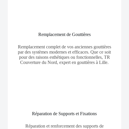
Remplacement de Gouttières
Remplacement complet de vos anciennes gouttières
par des systèmes modernes et efficaces. Que ce soit
pour des raisons esthétiques ou fonctionnelles, TR
Couverture du Nord, expert en gouttières à Lille.
Réparation de Supports et Fixations
Réparation et renforcement des supports de