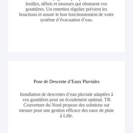
feuilles, débris et mousses qui obstruent vos
gouttières. Un entretien régulier prévient les
bouchons et assure le bon fonctionnement de votre
système d’évacuation d’eau.
Pose de Descente d’Eaux Pluviales
Installation de descentes d’eau pluviale adaptées à
vos gouttières pour un écoulement optimal. TR
Couverture du Nord propose des solutions sur
mesure pour une gestion efficace des eaux de pluie
à Lille.