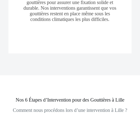
gouttières pour assurer une fixation solide et
durable. Nos interventions garantissent que vos
gouttières restent en place même sous les
conditions climatiques les plus difficiles.
Nos 6 Étapes d’Intervention pour des Gouttières à Lille
Comment nous procédons lors d’une intervention à Lille ?