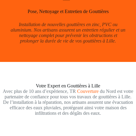
Pose, Nettoyage et Entretien de Gouttières
Installation de nouvelles gouttières en zinc, PVC ou
aluminium. Nos artisans assurent un entretien régulier et un
nettoyage complet pour prévenir les obstructions et
prolonger la durée de vie de vos gouttières à Lille.
Votre Expert en Gouttières à Lille
Avec plus de 10 ans d’expérience, TR
Couverture
du Nord est votre
partenaire de confiance pour tous vos travaux de gouttières à Lille.
De l’installation à la réparation, nos artisans assurent une évacuation
efficace des eaux pluviales, protégeant ainsi votre maison des
infiltrations et des dégâts des eaux.