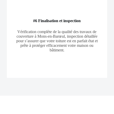
#6 Finalisation et inspection
Vérification complète de la qualité des travaux de
couverture à Mons-en-Barœul, inspection détaillée
pour s’assurer que votre toiture est en parfait état et
prête à protéger efficacement votre maison ou
bâtiment.