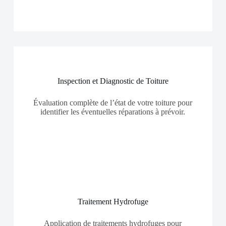
Inspection et Diagnostic de Toiture
Évaluation complète de l’état de votre toiture pour
identifier les éventuelles réparations à prévoir.
Traitement Hydrofuge
Application de traitements hydrofuges pour