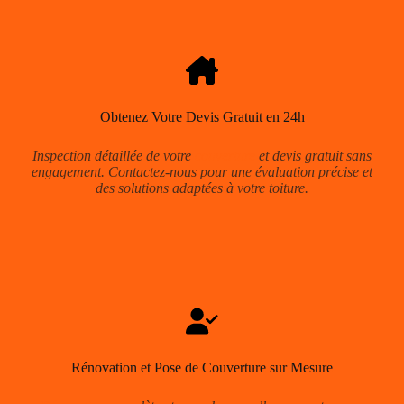
Obtenez Votre Devis Gratuit en 24h
Inspection détaillée de votre
couverture
et devis gratuit sans
engagement. Contactez-nous pour une évaluation précise et
des solutions adaptées à votre toiture.
Rénovation et Pose de Couverture sur Mesure