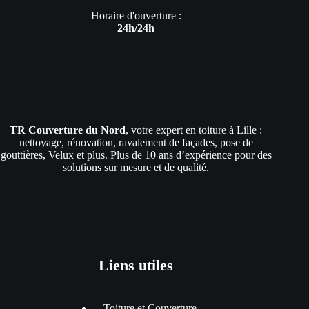
Horaire d'ouverture :
24h/24h
TR Couverture du Nord
, votre expert en toiture à Lille :
nettoyage, rénovation, ravalement de façades, pose de
gouttières, Velux et plus. Plus de 10 ans d’expérience pour des
solutions sur mesure et de qualité.
Liens utiles
Toiture et Couverture