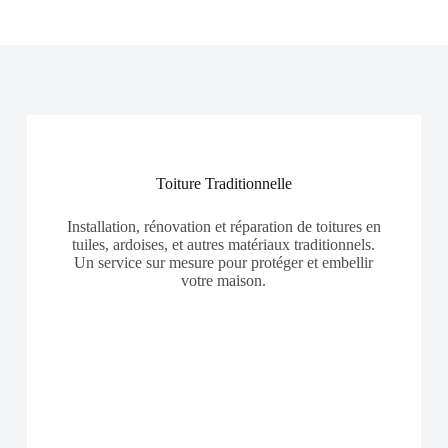
Toiture Traditionnelle
Installation, rénovation et réparation de toitures en
tuiles, ardoises, et autres matériaux traditionnels.
Un service sur mesure pour protéger et embellir
votre maison.