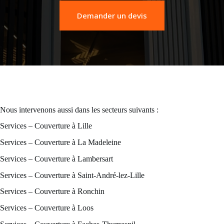
Demander un devis
Nous intervenons aussi dans les secteurs suivants :
Services – Couverture à Lille
Services – Couverture à La Madeleine
Services – Couverture à Lambersart
Services – Couverture à Saint-André-lez-Lille
Services – Couverture à Ronchin
Services – Couverture à Loos