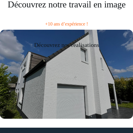
Découvrez notre travail en image
+10 ans d’expérience !
Découvrez nos réalisations