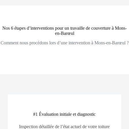
Nos 6 étapes d’interventions pour un travaille de couverture à Mons-
en-Barœul
Comment nous procédons lors d’une intervention à Mons-en-Barœul ?
#1 Évaluation initiale et diagnostic
Inspection détaillée de l’état actuel de votre toiture