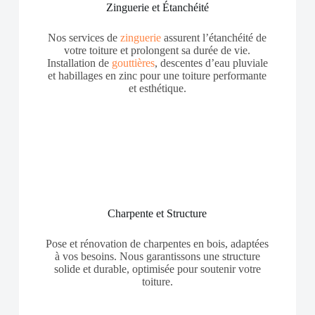
Zinguerie et Étanchéité
Nos services de
zinguerie
assurent l’étanchéité de
votre toiture et prolongent sa durée de vie.
Installation de
gouttières
, descentes d’eau pluviale
et habillages en zinc pour une toiture performante
et esthétique.
Charpente et Structure
Pose et rénovation de charpentes en bois, adaptées
à vos besoins. Nous garantissons une structure
solide et durable, optimisée pour soutenir votre
toiture.