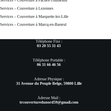
Services – Couverture à Faches-Thumesnil
Services – Couverture à Lezennes
Services – Couverture à Marquette-lez-Lille
Services – Couverture à Marcq-en-Barœul
Téléphone Fixe :
03 20 55 31 43
Téléphone Portable :
06 31 66 46 56
Adresse Physique :
31 Avenue du Peuple Belge, 59800 Lille
Adresse Mail :
trcouverturedunord59@gmail.com