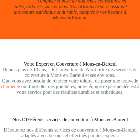
Rénovation
complète et pose de nouvelles couvertures en
tuiles, ardoises, zinc et plus. Nos artisans experts assurent
une toiture esthétique et durable, adaptée à vos besoins à
Mons-en-Barœul.
Votre Expert en Couverture à Mons-en-Barœul
Depuis plus de 10 ans, TR Couverture du Nord offre des services de
couverture à Mons-en-Barœul et ses environs.
Que vous ayez besoin de rénover votre toiture, de poser une nouvelle
charpente
ou d’installer des gouttières, notre équipe expérimentée est à
votre service pour des résultats durables et esthétiques.
Nos DIFFérents services de couverture à Mons-en-Barœul
Découvrez nos différents services de couverture à Mons-en-Barœul
adaptés à vos besoins et effectués par des experts.