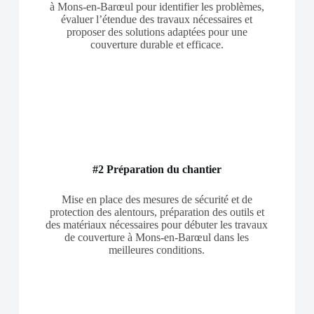
à Mons-en-Barœul pour identifier les problèmes,
évaluer l’étendue des travaux nécessaires et
proposer des solutions adaptées pour une
couverture durable et efficace.
#2 Préparation du chantier
Mise en place des mesures de sécurité et de
protection des alentours, préparation des outils et
des matériaux nécessaires pour débuter les travaux
de couverture à Mons-en-Barœul dans les
meilleures conditions.