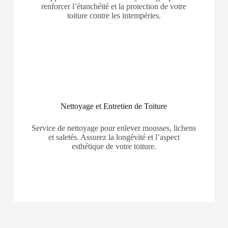
renforcer l’étanchéité et la protection de votre
toiture contre les intempéries.
Nettoyage et Entretien de Toiture
Service de nettoyage pour enlever mousses, lichens
et saletés. Assurez la longévité et l’aspect
esthétique de votre toiture.