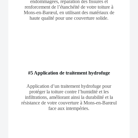
endommagées, réparation des fissures et
renforcement de l’étanchéité de votre toiture à
Mons-en-Barœul, en utilisant des matériaux de
haute qualité pour une couverture solide.
#5 Application de traitement hydrofuge
Application d’un traitement hydrofuge pour
protéger la toiture contre l’humidité et les
infiltrations, améliorant ainsi la durabilité et la
résistance de votre couverture à Mons-en-Barœul
face aux intempéries.