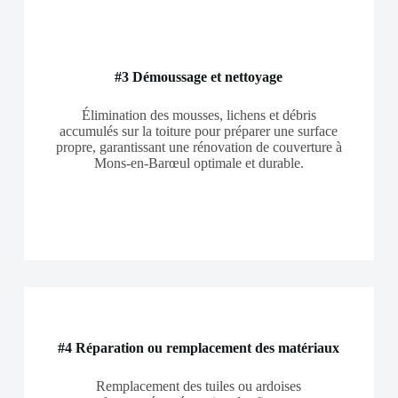
#3 Démoussage et nettoyage
Élimination des mousses, lichens et débris
accumulés sur la toiture pour préparer une surface
propre, garantissant une rénovation de couverture à
Mons-en-Barœul optimale et durable.
#4 Réparation ou remplacement des matériaux
Remplacement des tuiles ou ardoises